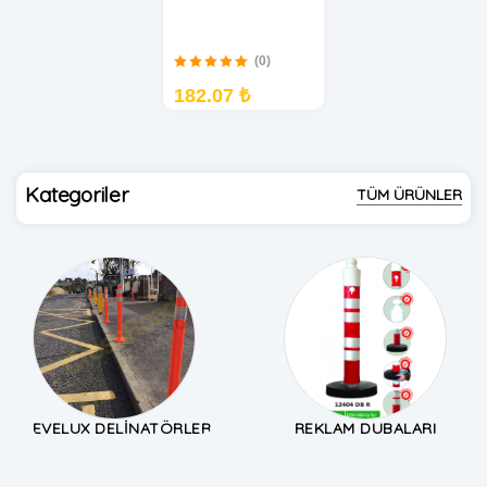
(0)
182.07 ₺
Kategoriler
TÜM ÜRÜNLER
EVELUX DELINATÖRLER
REKLAM DUBALARI