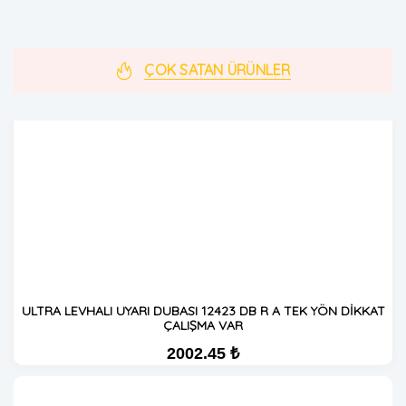
ÇOK SATAN ÜRÜNLER
ULTRA LEVHALI UYARI DUBASI 12423 DB R A TEK YÖN DİKKAT
ÇALIŞMA VAR
2002.45 ₺