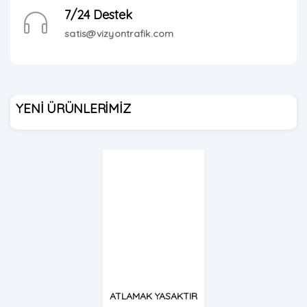
7/24 Destek
satis@vizyontrafik.com
YENİ ÜRÜNLERİMİZ
ATLAMAK YASAKTIR