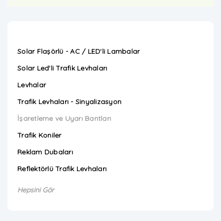
Solar Flaşörlü - AC / LED'li Lambalar
Solar Led'li Trafik Levhaları
Levhalar
Trafik Levhaları - Sinyalizasyon
İşaretleme ve Uyarı Bantları
Trafik Koniler
Reklam Dubaları
Reflektörlü Trafik Levhaları
Hepsini Gör