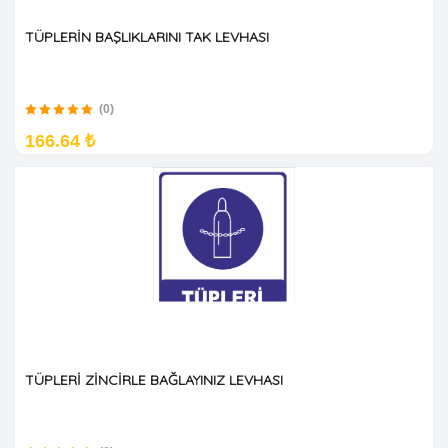
TÜPLERİN BAŞLIKLARINI TAK LEVHASI
(0)
166.64 ₺
TÜPLERİ ZİNCİRLE BAĞLAYINIZ LEVHASI