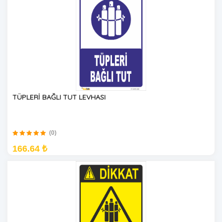
TÜPLERİ BAĞLI TUT LEVHASI
(0)
166.64 ₺