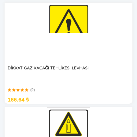
DİKKAT GAZ KAÇAĞI TEHLİKESİ LEVHASI
(0)
166.64 ₺