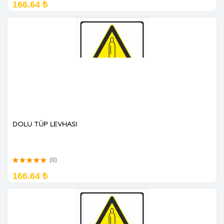
166.64 ₺
DOLU TÜP LEVHASI
(0)
166.64 ₺