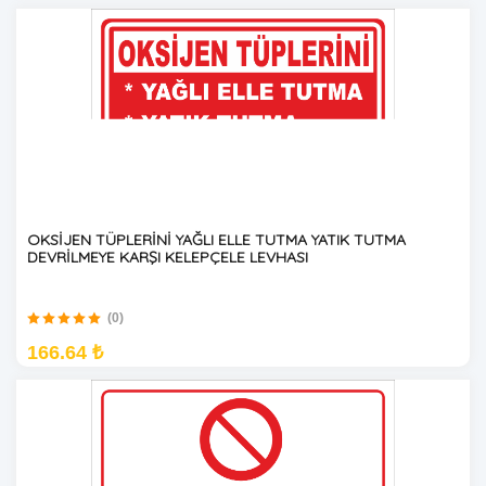
OKSİJEN TÜPLERİNİ YAĞLI ELLE TUTMA YATIK TUTMA
DEVRİLMEYE KARŞI KELEPÇELE LEVHASI
(0)
166.64 ₺