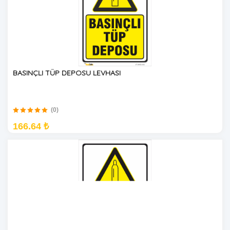
BASINÇLI TÜP DEPOSU LEVHASI
(0)
166.64 ₺