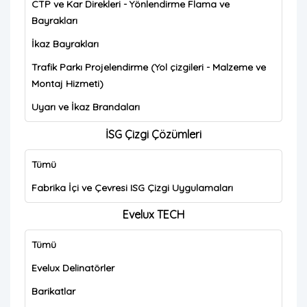
CTP ve Kar Direkleri - Yönlendirme Flama ve
Bayrakları
İkaz Bayrakları
Trafik Parkı Projelendirme (Yol çizgileri - Malzeme ve
Montaj Hizmeti)
Uyarı ve İkaz Brandaları
İSG Çizgi Çözümleri
Tümü
Fabrika İçi ve Çevresi ISG Çizgi Uygulamaları
Evelux TECH
Tümü
Evelux Delinatörler
Barikatlar