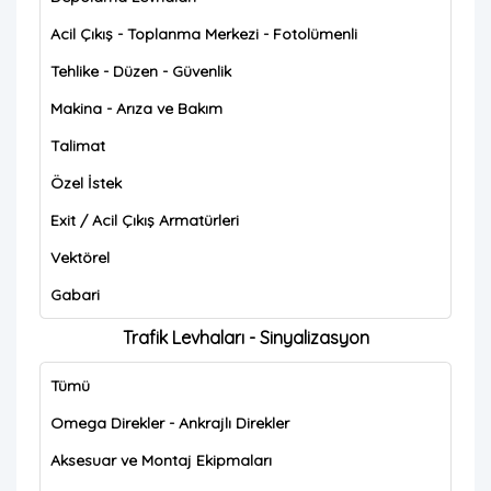
Acil Çıkış - Toplanma Merkezi - Fotolümenli
Tehlike - Düzen - Güvenlik
Makina - Arıza ve Bakım
Talimat
Özel İstek
Exit / Acil Çıkış Armatürleri
Vektörel
Gabari
Trafik Levhaları - Sinyalizasyon
Tümü
Omega Direkler - Ankrajlı Direkler
Aksesuar ve Montaj Ekipmaları