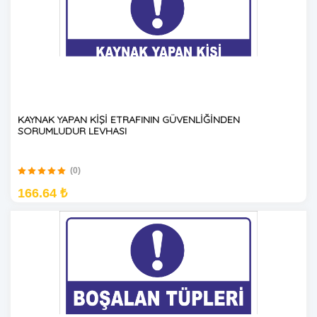
KAYNAK YAPAN KİŞİ ETRAFININ GÜVENLİĞİNDEN
SORUMLUDUR LEVHASI
(0)
166.64 ₺