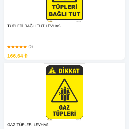
TÜPLERİ BAĞLI TUT LEVHASI
(0)
166.64 ₺
GAZ TÜPLERİ LEVHASI