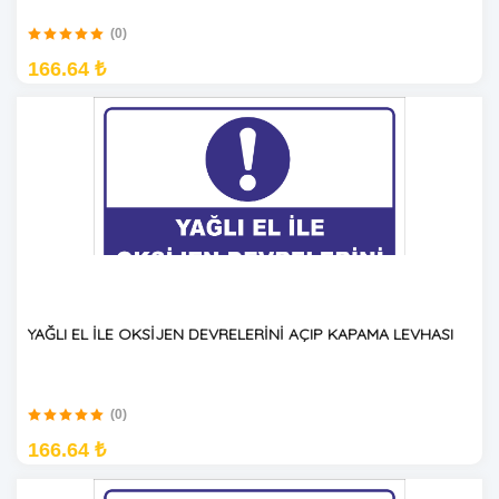
(0)
166.64 ₺
YAĞLI EL İLE OKSİJEN DEVRELERİNİ AÇIP KAPAMA LEVHASI
(0)
166.64 ₺