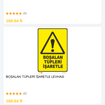
(0)
166.64 ₺
BOŞALAN TÜPLERİ İŞARETLE LEVHASI
(0)
166.64 ₺