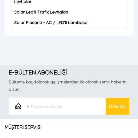
Levhalar
Solar Led'li Trafik Levhaları
Solar Flaşörlü - AC / LED'li Lambalar
E-BÜLTEN ABONELİĞİ
Bülten'e kaydolarak gelişmelerden ilk olarak senin haberin
olsun.
MÜŞTERİ SERVİSİ