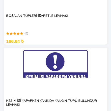
BOŞALAN TÜPLERİ İŞARETLE LEVHASI
(0)
166.64 ₺
KESİM İŞİ YAPARKEN YANINDA YANGIN TÜPÜ BULUNDUR
LEVHASI