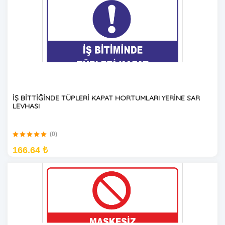
İŞ BİTTİĞİNDE TÜPLERİ KAPAT HORTUMLARI YERİNE SAR
LEVHASI
(0)
166.64 ₺