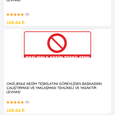
(0)
166.64 ₺
OKSİJENLE KESİM TEŞKİLATINI GÖREVLİDEN BAŞKASISIN
ÇALIŞTIRMASI VE YAKLAŞMASI TEHLİKELİ VE YASAKTIR
LEVHASI
(0)
166.64 ₺