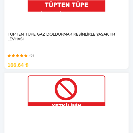
TÜPTEN TÜPE GAZ DOLDURMAK KESİNLİKLE YASAKTIR
LEVHASI
(0)
166.64 ₺